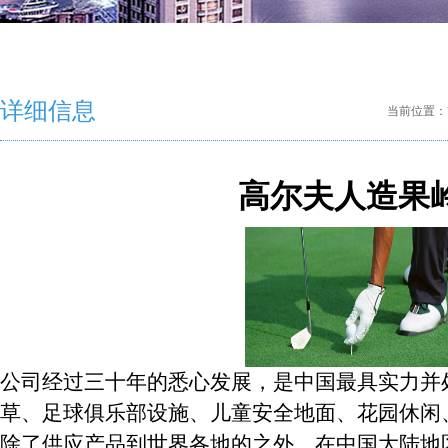
详细信息
当前位置：
高尔夫人造果
公司经过三十年的悉心发展，是中国最具实力并
草、足球俱乐部设施、儿童安全地面、花园休闲
除了供应产品到世界各地的之外，在中国大陆地