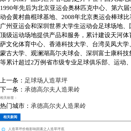
1990年先后为北京亚运会奥林匹克中心、第六
动会黄村曲棍球基地、2008年北京奥运会棒球比
广州亚运会和深圳世界大学生运动会足球场地、
顶级运动场地提供产品和服务，累计建设天河体
萨文化体育中心、香港科技大学、台湾吴凤大学
蒙古大学、观澜湖高尓夫球会、深圳富士康科技
等累计超过2万例省市级专业足球俱乐部、运动
上一条：
足球场人造草坪
下一条：
承德高尔夫人造果岭
相关标签：
热门城市：
承德高尔夫人造果岭
相关新闻
人造草坪价格影响因素之人造草坪底