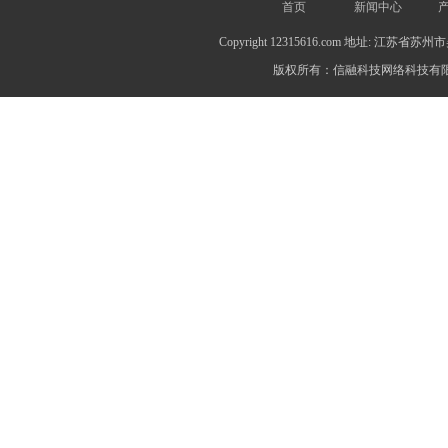
首页
新闻中心
Copyright 12315616.com 地址: 江苏
版权所有：信融科技网络科技有限公