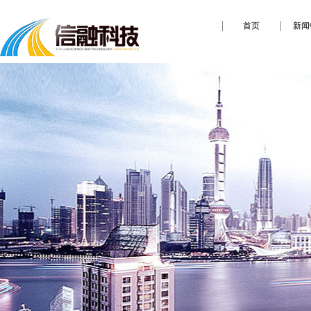
首页
新闻