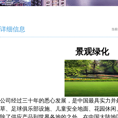
详细信息
当前
景观绿化
公司经过三十年的悉心发展，是中国最具实力并
草、足球俱乐部设施、儿童安全地面、花园休闲
除了供应产品到世界各地的之外，在中国大陆地