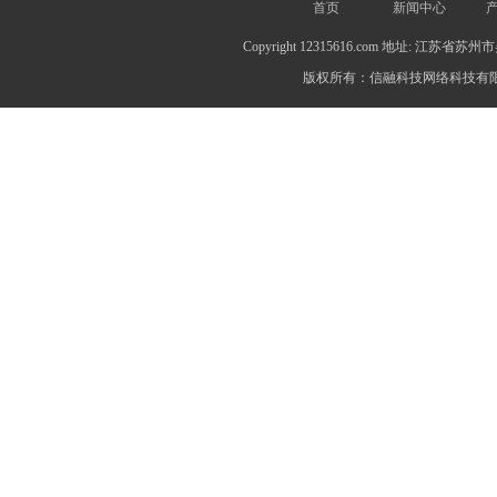
首页
新闻中心
Copyright 12315616.com 地址: 江苏
版权所有：信融科技网络科技有限公