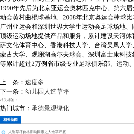
1990年先后为北京亚运会奥林匹克中心、第六
动会黄村曲棍球基地、2008年北京奥运会棒球比
广州亚运会和深圳世界大学生运动会足球场地、
顶级运动场地提供产品和服务，累计建设天河体
萨文化体育中心、香港科技大学、台湾吴凤大学
蒙古大学、观澜湖高尓夫球会、深圳富士康科技
等累计超过2万例省市级专业足球俱乐部、运动
上一条：
速度多
下一条：
幼儿园人造草坪
相关标签：
热门城市：
承德景观绿化
相关新闻
人造草坪价格影响因素之人造草坪底