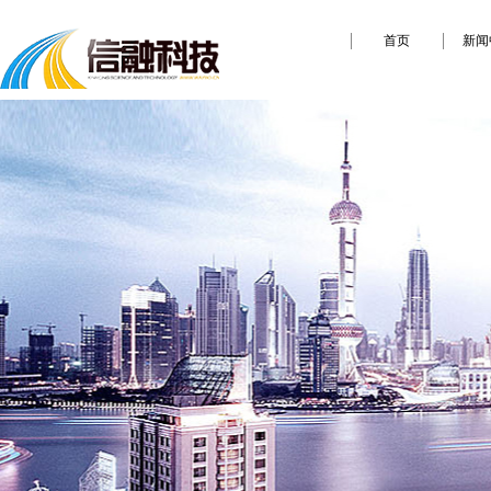
首页
新闻