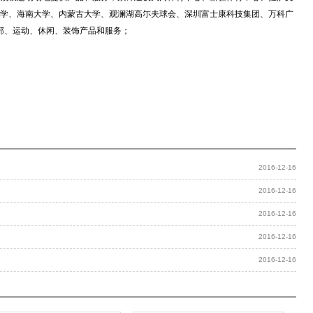
学、海南大学、内蒙古大学、观澜湖高尓夫球会、深圳富士康科技集团、万科广
部、运动、休闲、装饰产品和服务；
2016-12-16
2016-12-16
2016-12-16
2016-12-16
2016-12-16