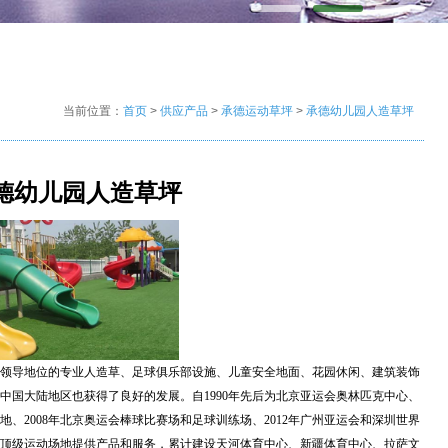
当前位置：
首页
>
供应产品
>
承德运动草坪
>
承德幼儿园人造草坪
德幼儿园人造草坪
领导地位的专业人造草、足球俱乐部设施、儿童安全地面、花园休闲、建筑装饰
中国大陆地区也获得了良好的发展。自1990年先后为北京亚运会奥林匹克中心、
、2008年北京奥运会棒球比赛场和足球训练场、2012年广州亚运会和深圳世界
顶级运动场地提供产品和服务，累计建设天河体育中心、新疆体育中心、拉萨文