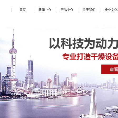
首页
新闻中心
产品中心
关于我们
企业文化