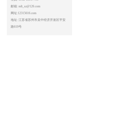
邮箱: ndt_sz@126.com
网址:12315616.com
地址: 江苏省苏州市吴中经济开发区平安
路619号