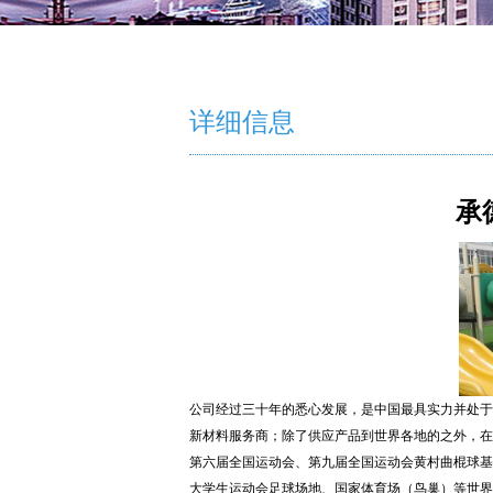
详细信息
承
公司经过三十年的悉心发展，是中国最具实力并处于
新材料服务商；除了供应产品到世界各地的之外，在
第六届全国运动会、第九届全国运动会黄村曲棍球基地
大学生运动会足球场地、国家体育场（鸟巢）等世界