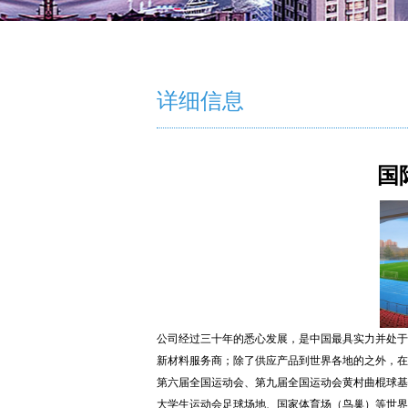
详细信息
国
公司经过三十年的悉心发展，是中国最具实力并处于
新材料服务商；除了供应产品到世界各地的之外，在
第六届全国运动会、第九届全国运动会黄村曲棍球基地
大学生运动会足球场地、国家体育场（鸟巢）等世界