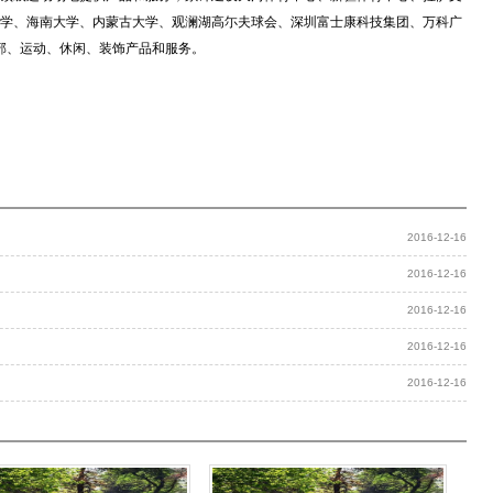
学、海南大学、内蒙古大学、观澜湖高尓夫球会、深圳富士康科技集团、万科广
部、运动、休闲、装饰产品和服务。
2016-12-16
2016-12-16
2016-12-16
2016-12-16
2016-12-16