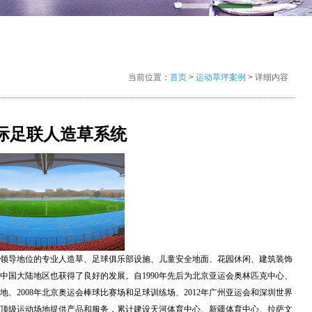
当前位置：
首页
>
运动草坪案例
> 详细内容
际足联人造草系统
领导地位的专业人造草、足球俱乐部设施、儿童安全地面、花园休闲、建筑装饰
中国大陆地区也获得了良好的发展。自1990年先后为北京亚运会奥林匹克中心、
、2008年北京奥运会棒球比赛场和足球训练场、2012年广州亚运会和深圳世界
顶级运动场地提供产品和服务，累计建设天河体育中心、新疆体育中心、拉萨文