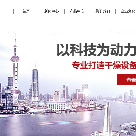
首页
新闻中心
产品中心
关于我们
企业文化