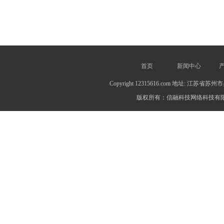
首页
新闻中心
Copyright 12315616.com 地址: 江苏
版权所有：信融科技网络科技有限公