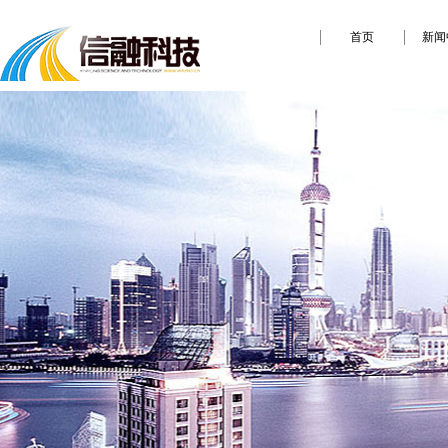
首页
新闻